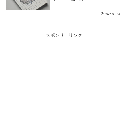
2025.01.23
スポンサーリンク