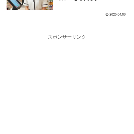
2025.04.08
スポンサーリンク