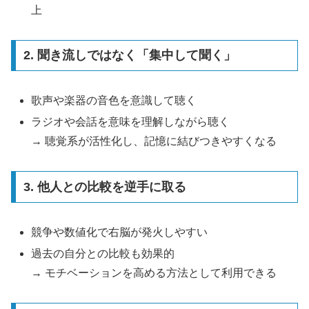
上
2. 聞き流しではなく「集中して聞く」
歌声や楽器の音色を意識して聴く
ラジオや会話を意味を理解しながら聴く
→ 聴覚系が活性化し、記憶に結びつきやすくなる
3. 他人との比較を逆手に取る
競争や数値化で右脳が発火しやすい
過去の自分との比較も効果的
→ モチベーションを高める方法として利用できる