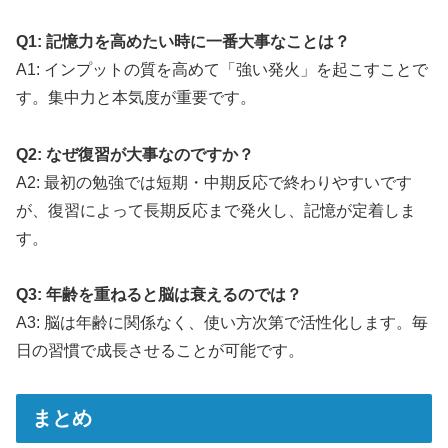
Q1: 記憶力を高めたい時に一番大事なことは？
A1: インプットの質を高めて「強い発火」を起こすことで
す。集中力と本気度が重要です。
Q2: なぜ復習が大事なのですか？
A2: 最初の勉強では短期・中期反応で終わりやすいです
が、復習によって長期反応まで発火し、記憶が定着しま
す。
Q3: 年齢を重ねると脳は衰えるのでは？
A3: 脳は年齢に関係なく、使い方次第で活性化します。毎
日の習慣で成長させることが可能です。
まとめ