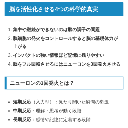
脳を活性化させる4つの科学的真実
集中や継続ができないのは脳の調子の問題
脳細胞の発火をコントロールすると脳の基礎体力が
上がる
インパクトの強い情報ほど記憶に残りやすい
脳をフル回転させるにはニューロンを3回発火させる
ニューロンの3回発火とは？
短期反応
（入力型）：見たり聞いた瞬間の刺激
中期反応
：理解・思考が動く段階
長期反応
：感情や記憶に定着する段階