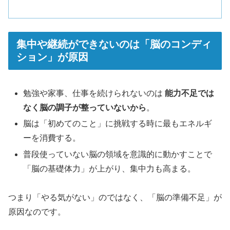
集中や継続ができないのは「脳のコンディ
ション」が原因
勉強や家事、仕事を続けられないのは
能力不足では
なく脳の調子が整っていないから
。
脳は「初めてのこと」に挑戦する時に最もエネルギ
ーを消費する。
普段使っていない脳の領域を意識的に動かすことで
「脳の基礎体力」が上がり、集中力も高まる。
つまり「やる気がない」のではなく、「脳の準備不足」が
原因なのです。