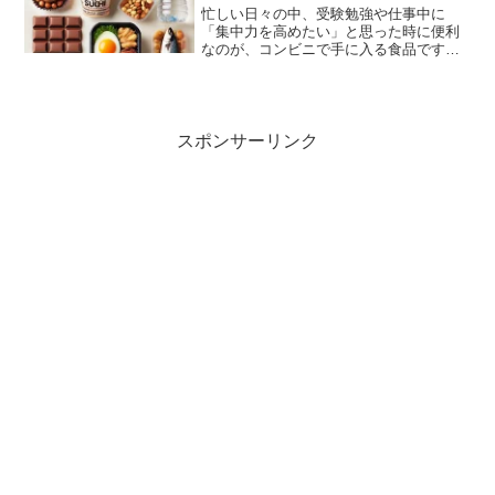
忙しい日々の中、受験勉強や仕事中に
「集中力を高めたい」と思った時に便利
なのが、コンビニで手に入る食品です。
手軽に購入できるこれらの食品には、脳
の働きをサポートする栄養素がたっぷり
含まれています。この記事では、集中力
アップに効果的なコンビニ食...
スポンサーリンク