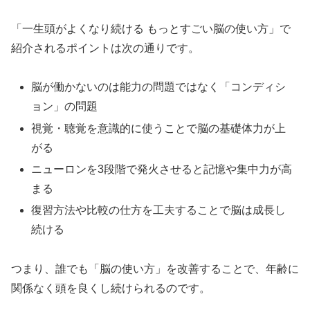
「一生頭がよくなり続ける もっとすごい脳の使い方」で
紹介されるポイントは次の通りです。
脳が働かないのは能力の問題ではなく「コンディシ
ョン」の問題
視覚・聴覚を意識的に使うことで脳の基礎体力が上
がる
ニューロンを3段階で発火させると記憶や集中力が高
まる
復習方法や比較の仕方を工夫することで脳は成長し
続ける
つまり、誰でも「脳の使い方」を改善することで、年齢に
関係なく頭を良くし続けられるのです。