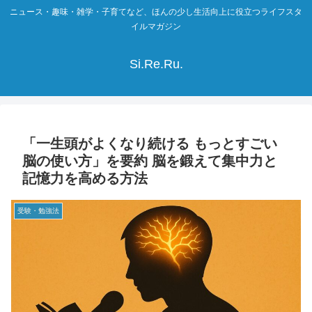
ニュース・趣味・雑学・子育てなど、ほんの少し生活向上に役立つライフスタ
イルマガジン
Si.Re.Ru.
「一生頭がよくなり続ける もっとすごい
脳の使い方」を要約 脳を鍛えて集中力と
記憶力を高める方法
受験・勉強法