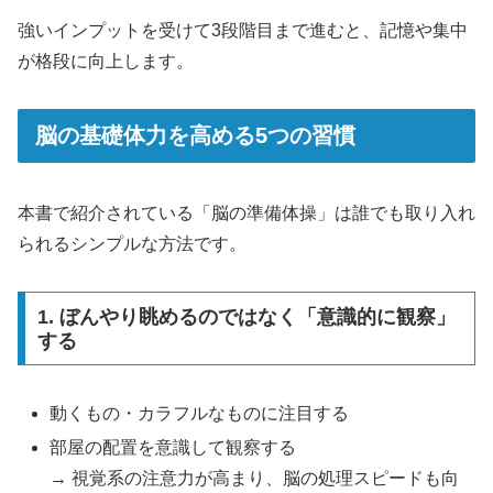
強いインプットを受けて3段階目まで進むと、記憶や集中
が格段に向上します。
脳の基礎体力を高める5つの習慣
本書で紹介されている「脳の準備体操」は誰でも取り入れ
られるシンプルな方法です。
1. ぼんやり眺めるのではなく「意識的に観察」
する
動くもの・カラフルなものに注目する
部屋の配置を意識して観察する
→ 視覚系の注意力が高まり、脳の処理スピードも向