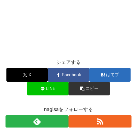
シェアする
X
Facebook
はてブ
LINE
コピー
nagisaをフォローする