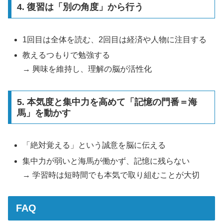
4. 復習は「別の角度」から行う
1回目は全体を読む、2回目は経済や人物に注目する
教えるつもりで勉強する
→ 興味を維持し、理解の脳が活性化
5. 本気度と集中力を高めて「記憶の門番＝海
馬」を動かす
「絶対覚える」という誠意を脳に伝える
集中力が弱いと海馬が働かず、記憶に残らない
→ 学習時は短時間でも本気で取り組むことが大切
FAQ