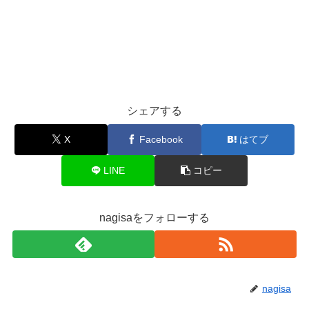
シェアする
X
Facebook
はてブ
LINE
コピー
nagisaをフォローする
nagisa