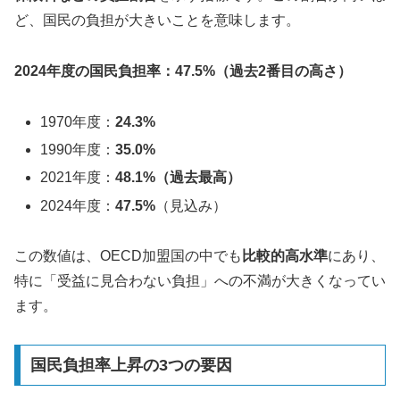
ど、国民の負担が大きいことを意味します。
2024年度の国民負担率：47.5%（過去2番目の高さ）
1970年度：
24.3%
1990年度：
35.0%
2021年度：
48.1%（過去最高）
2024年度：
47.5%
（見込み）
この数値は、OECD加盟国の中でも
比較的高水準
にあり、
特に「受益に見合わない負担」への不満が大きくなってい
ます。
国民負担率上昇の3つの要因