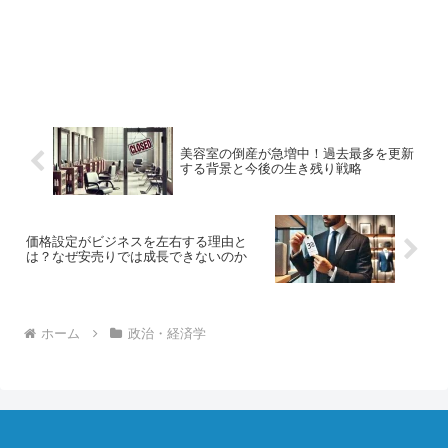
美容室の倒産が急増中！過去最多を更新
する背景と今後の生き残り戦略
価格設定がビジネスを左右する理由と
は？なぜ安売りでは成長できないのか
ホーム
政治・経済学