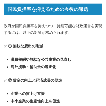
国民負担率を抑えるための今後の課題
政府が国民負担率を抑えつつ、持続可能な財政運営を実現
するには、以下の対策が求められます。
✅
① 無駄な歳出の削減
議員報酬や無駄な公共事業の見直し
海外援助・補助金の適正化
✅
② 賃金の向上と経済成長の促進
企業への賃上げ支援
中小企業の生産性向上を促進