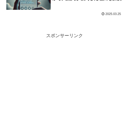
2025.03.25
スポンサーリンク