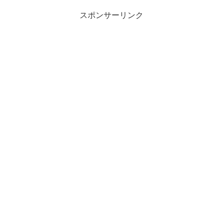
スポンサーリンク