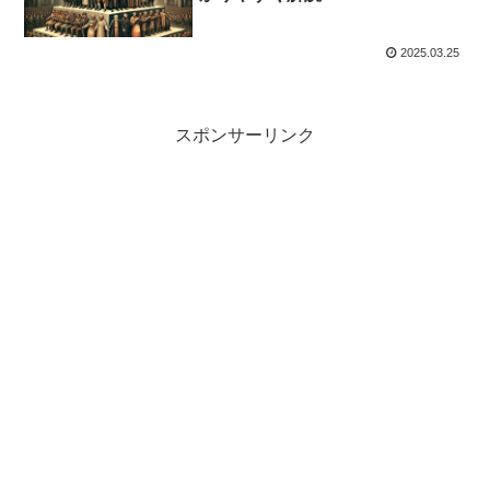
2025.03.25
スポンサーリンク