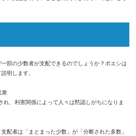
ぜ一部の少数者が支配できるのでしょうか？ボエシは
て説明します。
民衆
され、利害関係によって人々は黙認しがちになりま
、支配者は「まとまった少数」が「分断された多数」