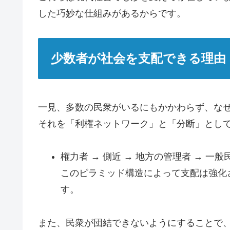
した巧妙な仕組みがあるからです。
少数者が社会を支配できる理由
一見、多数の民衆がいるにもかかわらず、な
それを「利権ネットワーク」と「分断」とし
権力者 → 側近 → 地方の管理者 → 一般
このピラミッド構造によって支配は強化
す。
また、民衆が団結できないようにすることで