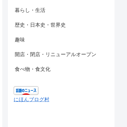
暮らし・生活
歴史・日本史・世界史
趣味
開店・閉店・リニューアルオープン
食べ物・食文化
にほんブログ村