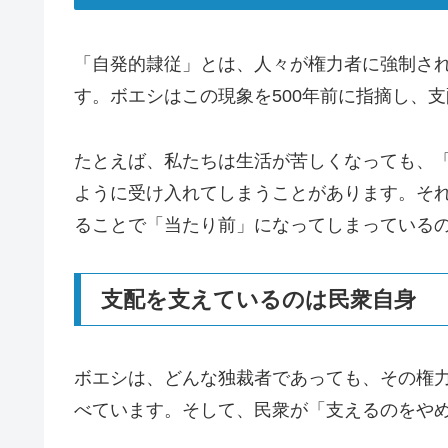
「自発的隷従」とは、人々が権力者に強制さ
す。ボエシはこの現象を500年前に指摘し、
たとえば、私たちは生活が苦しくなっても、
ように受け入れてしまうことがあります。それ
ることで「当たり前」になってしまっている
支配を支えているのは民衆自身
ボエシは、どんな独裁者であっても、その権
べています。そして、民衆が「支えるのをや