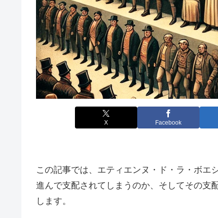
X
Facebook
この記事では、エティエンヌ・ド・ラ・ボエ
進んで支配されてしまうのか、そしてその支
します。