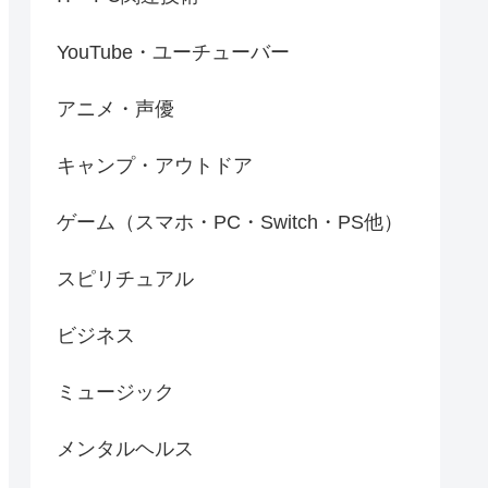
YouTube・ユーチューバー
アニメ・声優
キャンプ・アウトドア
ゲーム（スマホ・PC・Switch・PS他）
スピリチュアル
ビジネス
ミュージック
メンタルヘルス