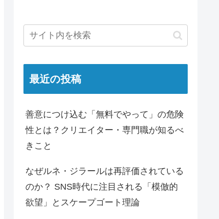
最近の投稿
善意につけ込む「無料でやって」の危険
性とは？クリエイター・専門職が知るべ
きこと
なぜルネ・ジラールは再評価されている
のか？ SNS時代に注目される「模倣的
欲望」とスケープゴート理論