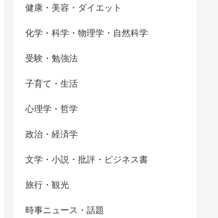
健康・美容・ダイエット
化学・科学・物理学・自然科学
受験・勉強法
子育て・生活
心理学・哲学
政治・経済学
文学・小説・批評・ビジネス書
旅行・観光
時事ニュース・話題