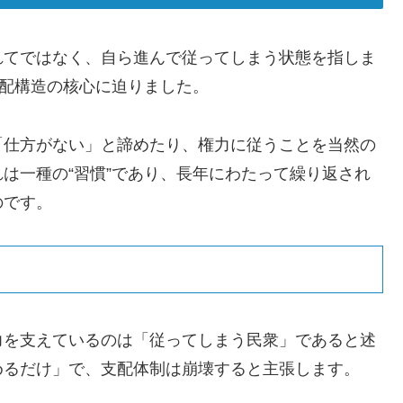
れてではなく、自ら進んで従ってしまう状態を指しま
支配構造の核心に迫りました。
「仕方がない」と諦めたり、権力に従うことを当然の
は一種の“習慣”であり、長年にわたって繰り返され
のです。
力を支えているのは「従ってしまう民衆」であると述
めるだけ」で、支配体制は崩壊すると主張します。