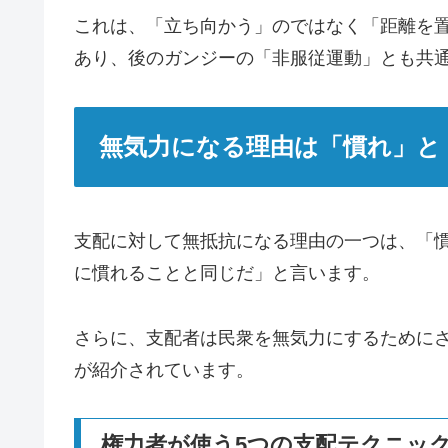
これは、「立ち向かう」のではなく「距離を
あり、後のガンジーの「非服従運動」とも共
無気力になる理由は「慣れ」と
支配に対して無抵抗になる理由の一つは、「
に慣れることと同じだ」と言います。
さらに、支配者は民衆を無気力にするためにさ
が紹介されています。
権力者が使う5つの支配テクニッ