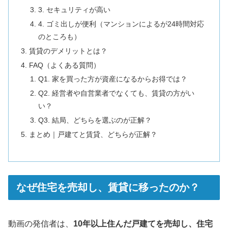
3. セキュリティが高い
4. ゴミ出しが便利（マンションによるが24時間対応
のところも）
賃貸のデメリットとは？
FAQ（よくある質問）
Q1. 家を買った方が資産になるからお得では？
Q2. 経営者や自営業者でなくても、賃貸の方がい
い？
Q3. 結局、どちらを選ぶのが正解？
まとめ｜戸建てと賃貸、どちらが正解？
なぜ住宅を売却し、賃貸に移ったのか？
動画の発信者は、
10年以上住んだ戸建てを売却し、住宅