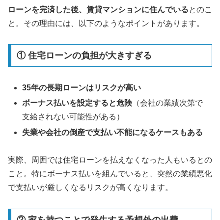
ローンを完済した後、賃貸マンションに住んでいる
とのこ
と。その理由には、以下のようなポイントがあります。
① 住宅ローンの負担が大きすぎる
35年の長期ローンはリスクが高い
ボーナス払いを設定すると危険
（会社の業績次第で
支給されない可能性がある）
失業や会社の倒産で支払い不能になるケースもある
実際、周囲では住宅ローンを払えなくなった人もいるとの
こと。特にボーナス払いを組んでいると、突然の業績悪化
で支払いが厳しくなるリスクが高くなります。
② 家を持つことで発生する予想外の出費