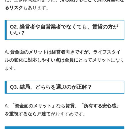
るリスク
もあります。
Q2. 経営者や自営業者でなくても、賃貸の方が
いい？
A.
資金面のメリットは経営者向きですが、ライフスタイ
ルの変化に対応しやすい点は全員にとってメリット
になり
ます。
Q3. 結局、どちらを選ぶのが正解？
A.
「資金面のメリット」なら賃貸、「所有する安心感」
を重視するなら戸建て
がおすすめです。