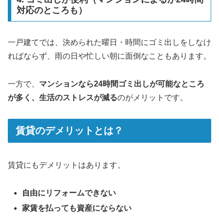
対応のところも）
一戸建てでは、決められた曜日・時間にゴミ出しをしなけ
ればならず、雨の日や忙しい朝に面倒なこともあります。
一方で、
マンションなら24時間ゴミ出しが可能なところ
が多く、生活のストレスが減る
のがメリットです。
賃貸のデメリットとは？
賃貸にもデメリットはあります。
自由にリフォームできない
家賃を払っても資産にならない