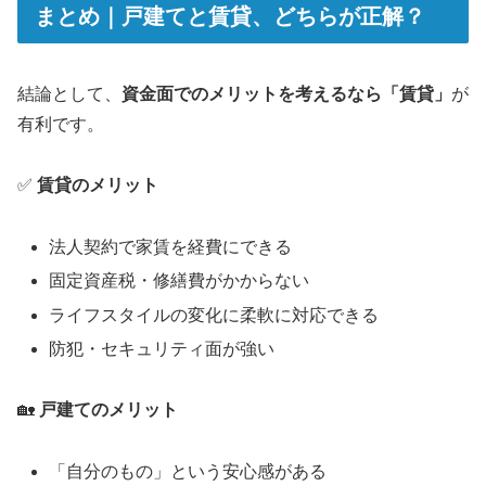
まとめ｜戸建てと賃貸、どちらが正解？
結論として、
資金面でのメリットを考えるなら「賃貸」
が
有利です。
✅
賃貸のメリット
法人契約で家賃を経費にできる
固定資産税・修繕費がかからない
ライフスタイルの変化に柔軟に対応できる
防犯・セキュリティ面が強い
🏡
戸建てのメリット
「自分のもの」という安心感がある