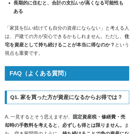
長期的に住むと、合計の支払いが高くなる可能性も
ある
「家賃を払い続けても自分の資産にならない」と考える人
は、戸建ての方が安心できるかもしれません。ただし、
住
宅を資産として持ち続けることが本当に得なのか？
という
視点も重要です。
FAQ（よくある質問）
Q1. 家を買った方が資産になるからお得では？
A. 一見するとそう思えますが、
固定資産税・修繕費・売
却時の手数料を考えると、必ずしも得とは限りません。
ま
た、空き家問題のように、
持ち続けることで負の資産にな