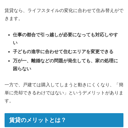
賃貸なら、ライフスタイルの変化に合わせて住み替えがで
きます。
仕事の都合で引っ越しが必要になっても対応しやす
い
子どもの進学に合わせて住むエリアを変更できる
万が一、離婚などの問題が発生しても、家の処理に
困らない
一方で、戸建ては購入してしまうと動きにくくなり、「簡
単に売却できるわけではない」というデメリットがありま
す。
賃貸のメリットとは？