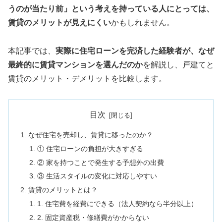
うのが当たり前」という考えを持っている人にとっては、
賃貸のメリットが見えにくい
かもしれません。
本記事では、
実際に住宅ローンを完済した経験者が、なぜ
最終的に賃貸マンションを選んだのか
を解説し、戸建てと
賃貸のメリット・デメリットを比較します。
目次
なぜ住宅を売却し、賃貸に移ったのか？
① 住宅ローンの負担が大きすぎる
② 家を持つことで発生する予想外の出費
③ 生活スタイルの変化に対応しやすい
賃貸のメリットとは？
1. 住宅費を経費にできる（法人契約なら半分以上）
2. 固定資産税・修繕費がかからない