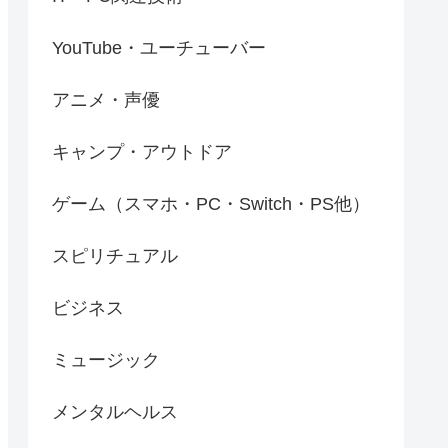
YouTube・ユーチューバー
アニメ・声優
キャンプ・アウトドア
ゲーム（スマホ・PC・Switch・PS他）
スピリチュアル
ビジネス
ミュージック
メンタルヘルス