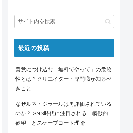
最近の投稿
善意につけ込む「無料でやって」の危険
性とは？クリエイター・専門職が知るべ
きこと
なぜルネ・ジラールは再評価されている
のか？ SNS時代に注目される「模倣的
欲望」とスケープゴート理論