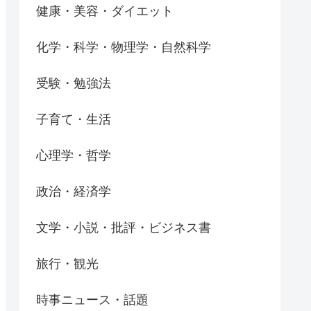
健康・美容・ダイエット
化学・科学・物理学・自然科学
受験・勉強法
子育て・生活
心理学・哲学
政治・経済学
文学・小説・批評・ビジネス書
旅行・観光
時事ニュース・話題