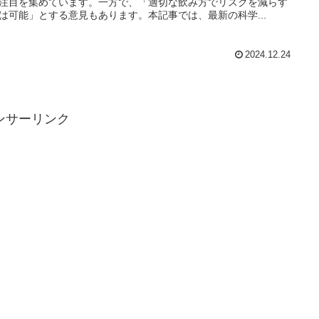
注目を集めています。一方で、「適切な飲み方でリスクを減らす
は可能」とする意見もあります。本記事では、最新の科学...
2024.12.24
ンサーリンク