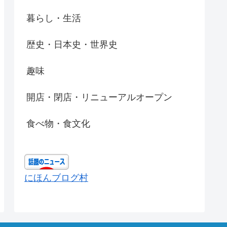
暮らし・生活
歴史・日本史・世界史
趣味
開店・閉店・リニューアルオープン
食べ物・食文化
にほんブログ村