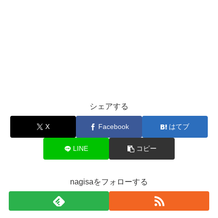
シェアする
X
Facebook
はてブ
LINE
コピー
nagisaをフォローする