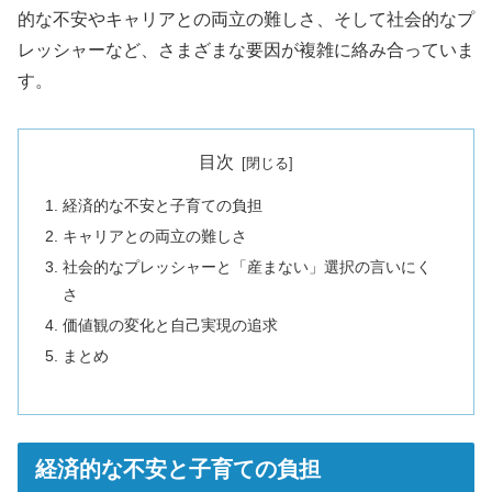
的な不安やキャリアとの両立の難しさ、そして社会的なプ
レッシャーなど、さまざまな要因が複雑に絡み合っていま
す。
目次
経済的な不安と子育ての負担
キャリアとの両立の難しさ
社会的なプレッシャーと「産まない」選択の言いにく
さ
価値観の変化と自己実現の追求
まとめ
経済的な不安と子育ての負担