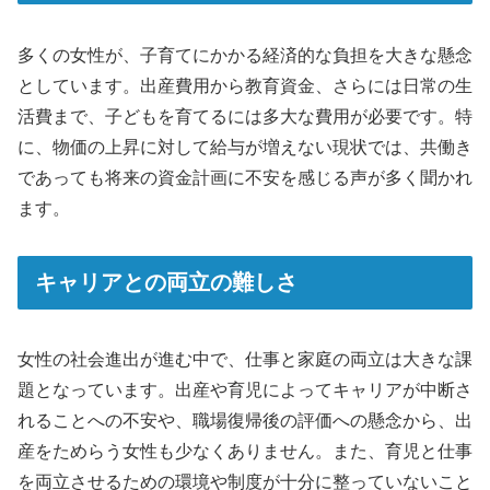
多くの女性が、子育てにかかる経済的な負担を大きな懸念
としています。出産費用から教育資金、さらには日常の生
活費まで、子どもを育てるには多大な費用が必要です。特
に、物価の上昇に対して給与が増えない現状では、共働き
であっても将来の資金計画に不安を感じる声が多く聞かれ
ます。
キャリアとの両立の難しさ
女性の社会進出が進む中で、仕事と家庭の両立は大きな課
題となっています。出産や育児によってキャリアが中断さ
れることへの不安や、職場復帰後の評価への懸念から、出
産をためらう女性も少なくありません。また、育児と仕事
を両立させるための環境や制度が十分に整っていないこと