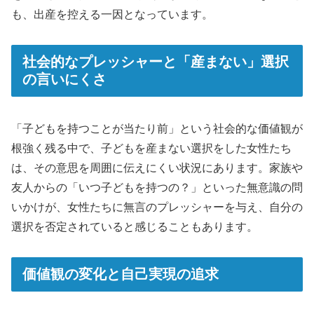
も、出産を控える一因となっています。
社会的なプレッシャーと「産まない」選択
の言いにくさ
「子どもを持つことが当たり前」という社会的な価値観が
根強く残る中で、子どもを産まない選択をした女性たち
は、その意思を周囲に伝えにくい状況にあります。家族や
友人からの「いつ子どもを持つの？」といった無意識の問
いかけが、女性たちに無言のプレッシャーを与え、自分の
選択を否定されていると感じることもあります。
価値観の変化と自己実現の追求