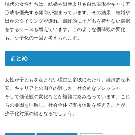
現代の女性たちは、結婚や出産よりも自己実現やキャリア
形成を優先する傾向が強まっています。その結果、結婚や
出産のタイミングが遅れ、最終的に子どもを持たない選択
をするケースも増えています。このような価値観の変化
も、少子化の一因と考えられます。
まとめ
女性が子どもを産まない理由は多岐にわたり、経済的な不
安、キャリアとの両立の難しさ、社会的なプレッシャー、
そして価値観の変化などが複雑に絡み合っています。これ
らの要因を理解し、社会全体で支援体制を整えることが、
少子化対策の鍵となるでしょう。