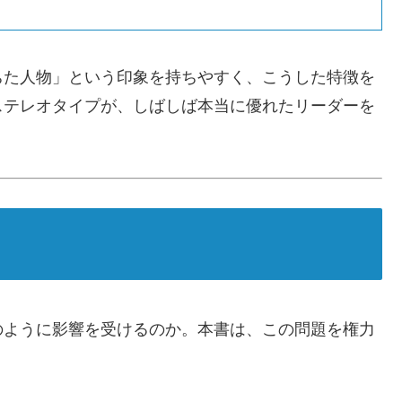
ちた人物」という印象を持ちやすく、こうした特徴を
ステレオタイプが、しばしば本当に優れたリーダーを
のように影響を受けるのか。本書は、この問題を権力