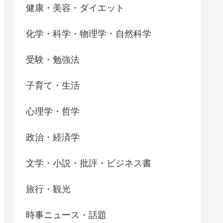
健康・美容・ダイエット
化学・科学・物理学・自然科学
受験・勉強法
子育て・生活
心理学・哲学
政治・経済学
文学・小説・批評・ビジネス書
旅行・観光
時事ニュース・話題