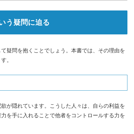
いう疑問に迫る
して疑問を抱くことでしょう。本書では、その理由を
ます。
配欲が隠れています。こうした人々は、自らの利益を
権力を手に入れることで他者をコントロールする力を