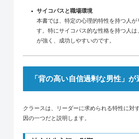
サイコパスと職場環境
本書では、特定の心理的特性を持つ人が
す。特にサイコパス的な性格を持つ人は
が強く、成功しやすいのです。
「背の高い自信過剰な男性」が
クラースは、リーダーに求められる特性に対
因の一つだと説明します。