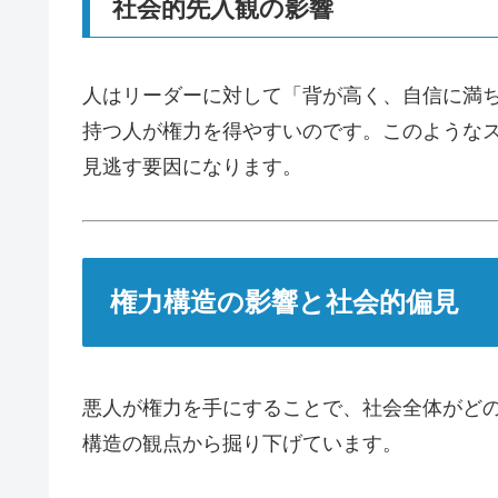
社会的先入観の影響
人はリーダーに対して「背が高く、自信に満
持つ人が権力を得やすいのです。このような
見逃す要因になります。
権力構造の影響と社会的偏見
悪人が権力を手にすることで、社会全体がど
構造の観点から掘り下げています。