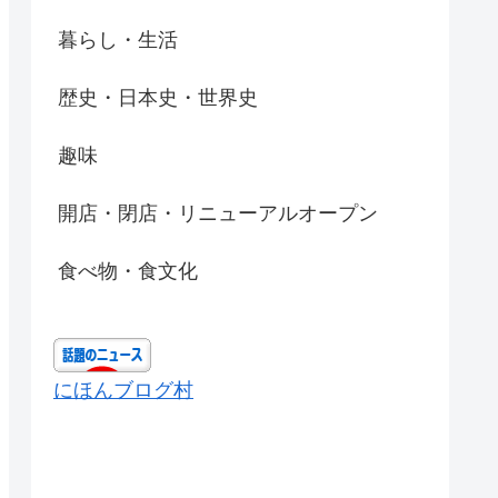
暮らし・生活
歴史・日本史・世界史
趣味
開店・閉店・リニューアルオープン
食べ物・食文化
にほんブログ村