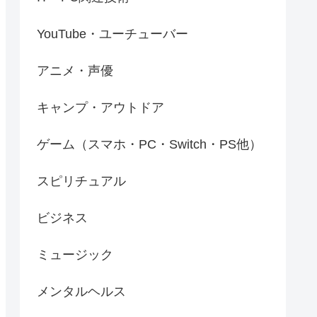
YouTube・ユーチューバー
アニメ・声優
キャンプ・アウトドア
ゲーム（スマホ・PC・Switch・PS他）
スピリチュアル
ビジネス
ミュージック
メンタルヘルス