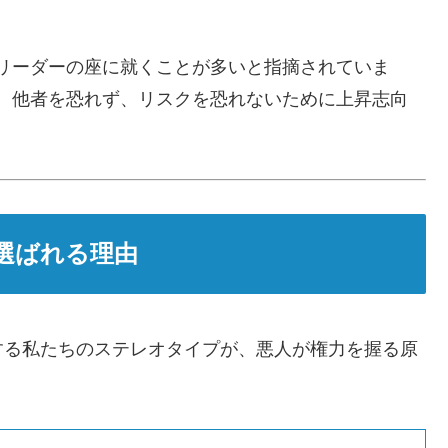
リーダーの座に就くことが多いと指摘されていま
、他者を恐れず、リスクを恐れないために上昇志向
選ばれる理由
する私たちのステレオタイプが、悪人が権力を握る原