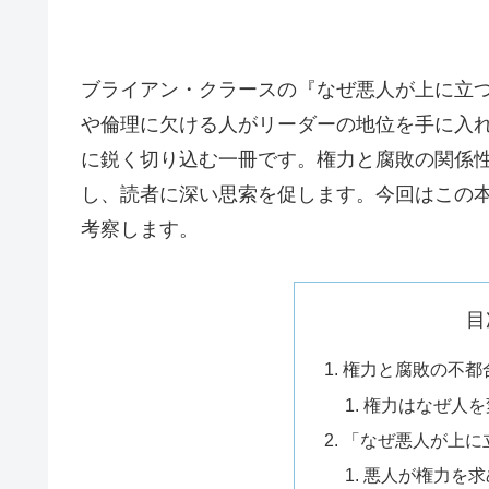
ブライアン・クラースの『なぜ悪人が上に立つ
や倫理に欠ける人がリーダーの地位を手に入
に鋭く切り込む一冊です。権力と腐敗の関係
し、読者に深い思索を促します。今回はこの
考察します。
目
権力と腐敗の不都
権力はなぜ人を
「なぜ悪人が上に
悪人が権力を求