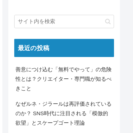
最近の投稿
善意につけ込む「無料でやって」の危険
性とは？クリエイター・専門職が知るべ
きこと
なぜルネ・ジラールは再評価されている
のか？ SNS時代に注目される「模倣的
欲望」とスケープゴート理論