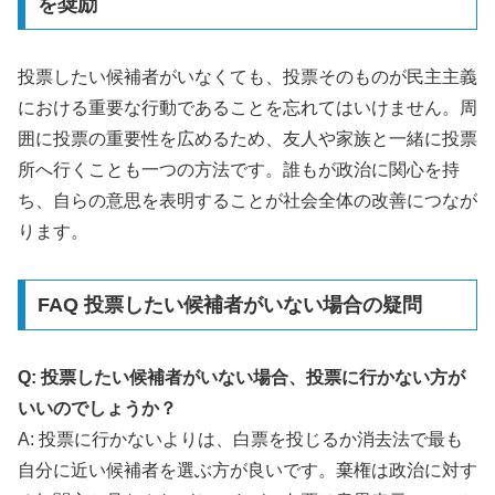
を奨励
投票したい候補者がいなくても、投票そのものが民主主義
における重要な行動であることを忘れてはいけません。周
囲に投票の重要性を広めるため、友人や家族と一緒に投票
所へ行くことも一つの方法です。誰もが政治に関心を持
ち、自らの意思を表明することが社会全体の改善につなが
ります。
FAQ 投票したい候補者がいない場合の疑問
Q: 投票したい候補者がいない場合、投票に行かない方が
いいのでしょうか？
A: 投票に行かないよりは、白票を投じるか消去法で最も
自分に近い候補者を選ぶ方が良いです。棄権は政治に対す