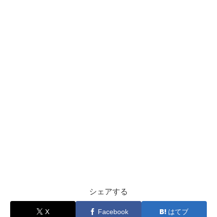
シェアする
X
Facebook
はてブ