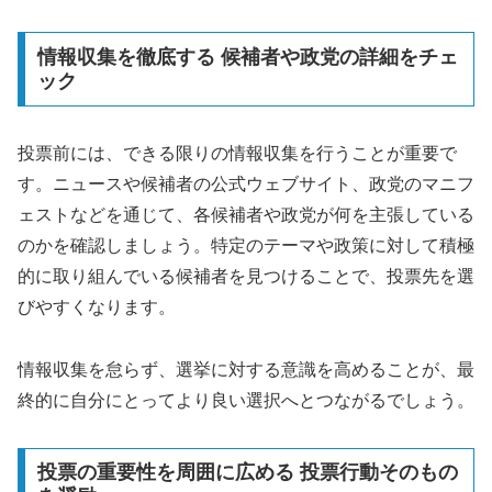
情報収集を徹底する 候補者や政党の詳細をチェ
ック
投票前には、できる限りの情報収集を行うことが重要で
す。ニュースや候補者の公式ウェブサイト、政党のマニフ
ェストなどを通じて、各候補者や政党が何を主張している
のかを確認しましょう。特定のテーマや政策に対して積極
的に取り組んでいる候補者を見つけることで、投票先を選
びやすくなります。
情報収集を怠らず、選挙に対する意識を高めることが、最
終的に自分にとってより良い選択へとつながるでしょう。
投票の重要性を周囲に広める 投票行動そのもの