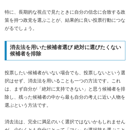
特に、長期的な視点で見たときに自分の信念に合致する政
策を持つ政党を選ぶことが、結果的に良い投票行動につな
がるでしょう。
消去法を用いた候補者選び 絶対に選びたくない
候補者を排除
投票したい候補者がいない場合でも、投票しないという選
択はせず、消去法を用いることも一つの方法です。これ
は、まず自分が「絶対に支持できない」と思う候補者を排
除し、残った候補者の中から最も自分の考えに近い人物を
選ぶという方法です。
消去法は、完全に満足のいく選択ではないかもしれません
が、少なくとも自分にとって「マシ」な選択肢を選ぶこと