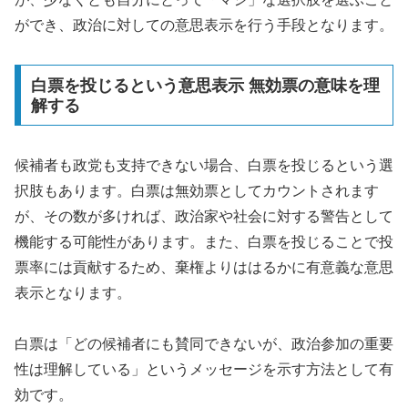
ができ、政治に対しての意思表示を行う手段となります。
白票を投じるという意思表示 無効票の意味を理
解する
候補者も政党も支持できない場合、白票を投じるという選
択肢もあります。白票は無効票としてカウントされます
が、その数が多ければ、政治家や社会に対する警告として
機能する可能性があります。また、白票を投じることで投
票率には貢献するため、棄権よりははるかに有意義な意思
表示となります。
白票は「どの候補者にも賛同できないが、政治参加の重要
性は理解している」というメッセージを示す方法として有
効です。