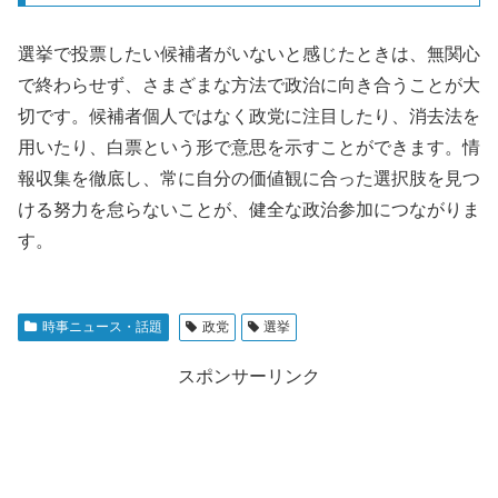
選挙で投票したい候補者がいないと感じたときは、無関心
で終わらせず、さまざまな方法で政治に向き合うことが大
切です。候補者個人ではなく政党に注目したり、消去法を
用いたり、白票という形で意思を示すことができます。情
報収集を徹底し、常に自分の価値観に合った選択肢を見つ
ける努力を怠らないことが、健全な政治参加につながりま
す。
時事ニュース・話題
政党
選挙
スポンサーリンク