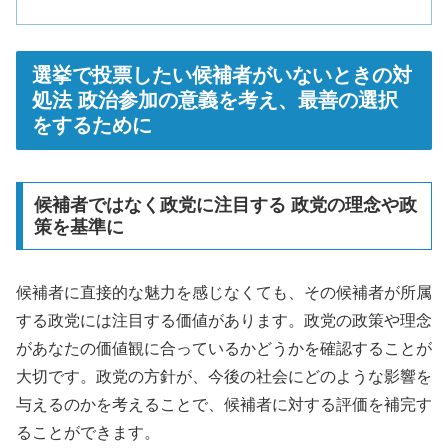
選挙で投票したい候補者がいないときの対
処法 政治参加の意義を考え、最善の選択
をするために
候補者ではなく政党に注目する 政党の理念や政
策を基準に
候補者に直接的な魅力を感じなくても、その候補者が所属
する政党には注目する価値があります。政党の政策や理念
があなたの価値観に合っているかどうかを確認することが
大切です。政党の方針が、今後の社会にどのような影響を
与えるのかを考えることで、候補者に対する評価を補完す
ることができます。