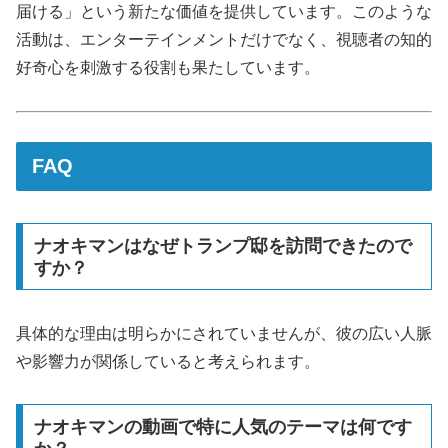
届ける」という新たな価値を提供しています。このような
活動は、エンターテインメントだけでなく、視聴者の知的
好奇心を刺激する役割も果たしています。
FAQ
ナオキマンはなぜトランプ邸を訪問できたので
すか？
具体的な理由は明らかにされていませんが、彼の広い人脈
や影響力が関係していると考えられます。
ナオキマンの動画で特に人気のテーマは何です