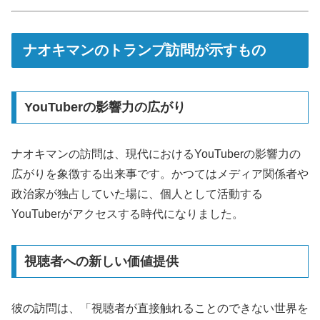
ナオキマンのトランプ訪問が示すもの
YouTuberの影響力の広がり
ナオキマンの訪問は、現代におけるYouTuberの影響力の
広がりを象徴する出来事です。かつてはメディア関係者や
政治家が独占していた場に、個人として活動する
YouTuberがアクセスする時代になりました。
視聴者への新しい価値提供
彼の訪問は、「視聴者が直接触れることのできない世界を