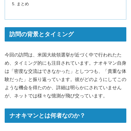
まとめ
訪問の背景とタイミング
今回の訪問は、米国大統領選挙が近づく中で行われたた
め、タイミング的にも注目されています。ナオキマン自身
は「密度な交流はできなかった」としつつも、「貴重な体
験だった」と振り返っています。彼がどのようにしてこの
ような機会を得たのか、詳細は明らかにされていません
が、ネットでは様々な憶測が飛び交っています。
ナオキマンとは何者なのか？