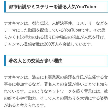
都市伝説やミステリーを語る人気YouTuber
ナオキマンは、都市伝説、未解決事件、ミステリーなどを
テーマにした動画を配信しているYouTuberです。その柔
らかくも説得力のある語り口や独自の視点が人気を呼び、
チャンネル登録者数は200万人を突破しています。
著名人との交流が多い理由
ナオキマンは、過去にも実業家の前澤友作氏が主催する食
事会に参加するなど、著名人との交流が多いことでも知ら
れています。このようなネットワークを築く背景には、彼
の好奇心や行動力、そして人との関わりを大切にする姿勢
があると考えられます。