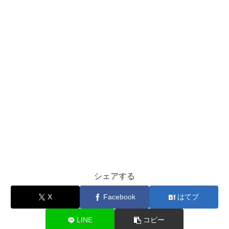
シェアする
X
Facebook
はてブ
LINE
コピー