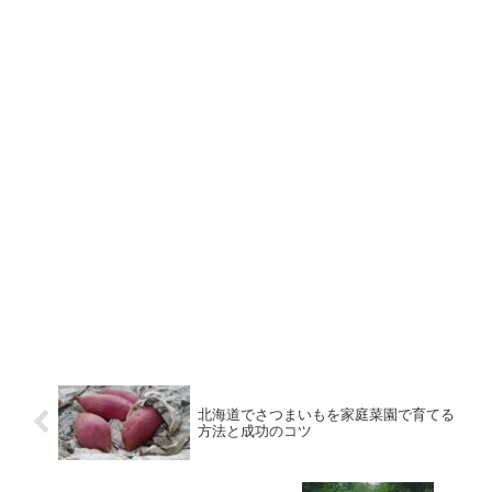
北海道でさつまいもを家庭菜園で育てる
方法と成功のコツ