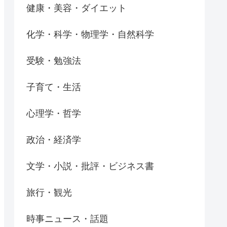
健康・美容・ダイエット
化学・科学・物理学・自然科学
受験・勉強法
子育て・生活
心理学・哲学
政治・経済学
文学・小説・批評・ビジネス書
旅行・観光
時事ニュース・話題