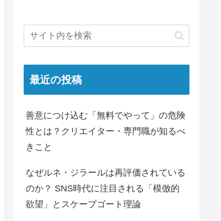
最近の投稿
善意につけ込む「無料でやって」の危険
性とは？クリエイター・専門職が知るべ
きこと
なぜルネ・ジラールは再評価されている
のか？ SNS時代に注目される「模倣的
欲望」とスケープゴート理論