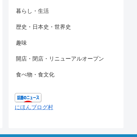
暮らし・生活
歴史・日本史・世界史
趣味
開店・閉店・リニューアルオープン
食べ物・食文化
にほんブログ村