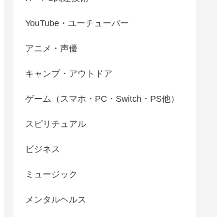
YouTube・ユーチューバー
アニメ・声優
キャンプ・アウトドア
ゲーム（スマホ・PC・Switch・PS他）
スピリチュアル
ビジネス
ミュージック
メンタルヘルス