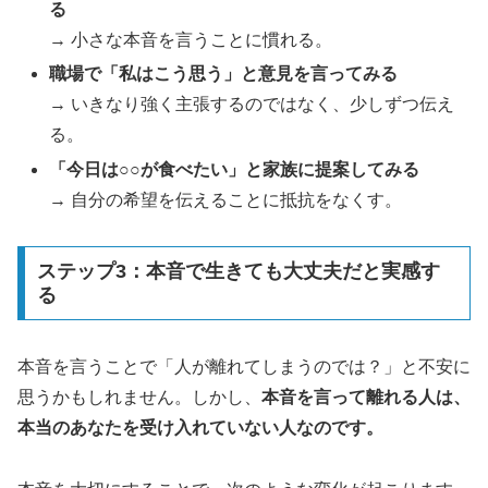
る
→ 小さな本音を言うことに慣れる。
職場で「私はこう思う」と意見を言ってみる
→ いきなり強く主張するのではなく、少しずつ伝え
る。
「今日は○○が食べたい」と家族に提案してみる
→ 自分の希望を伝えることに抵抗をなくす。
ステップ3：本音で生きても大丈夫だと実感す
る
本音を言うことで「人が離れてしまうのでは？」と不安に
思うかもしれません。しかし、
本音を言って離れる人は、
本当のあなたを受け入れていない人なのです。