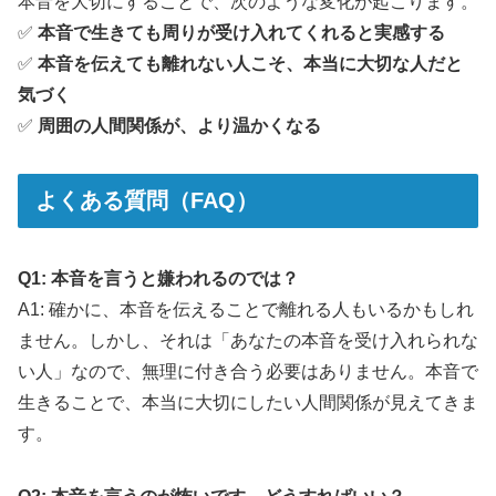
本音を大切にすることで、次のような変化が起こります。
✅
本音で生きても周りが受け入れてくれると実感する
✅
本音を伝えても離れない人こそ、本当に大切な人だと
気づく
✅
周囲の人間関係が、より温かくなる
よくある質問（FAQ）
Q1: 本音を言うと嫌われるのでは？
A1: 確かに、本音を伝えることで離れる人もいるかもしれ
ません。しかし、それは「あなたの本音を受け入れられな
い人」なので、無理に付き合う必要はありません。本音で
生きることで、本当に大切にしたい人間関係が見えてきま
す。