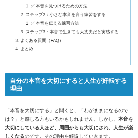
✅ 本音を見つけるための方法
ステップ2：小さな本音を言う練習をする
✅ 本音を伝える練習方法
ステップ3：本音で生きても大丈夫だと実感する
よくある質問（FAQ）
まとめ
自分の本音を大切にすると人生が好転する
理由
「本音を大切にする」と聞くと、「わがままになるので
は？」と感じる方もいるかもしれません。しかし、
本音を
大切にしている人ほど、周囲からも大切にされ、人生が楽
しくなる
のです。その理由を解説していきます。