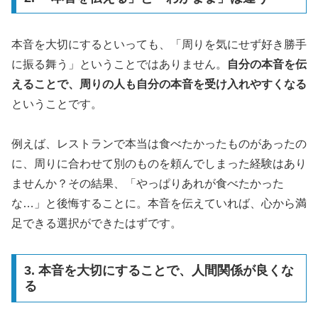
本音を大切にするといっても、「周りを気にせず好き勝手
に振る舞う」ということではありません。
自分の本音を伝
えることで、周りの人も自分の本音を受け入れやすくなる
ということです。
例えば、レストランで本当は食べたかったものがあったの
に、周りに合わせて別のものを頼んでしまった経験はあり
ませんか？その結果、「やっぱりあれが食べたかった
な…」と後悔することに。本音を伝えていれば、心から満
足できる選択ができたはずです。
3. 本音を大切にすることで、人間関係が良くな
る