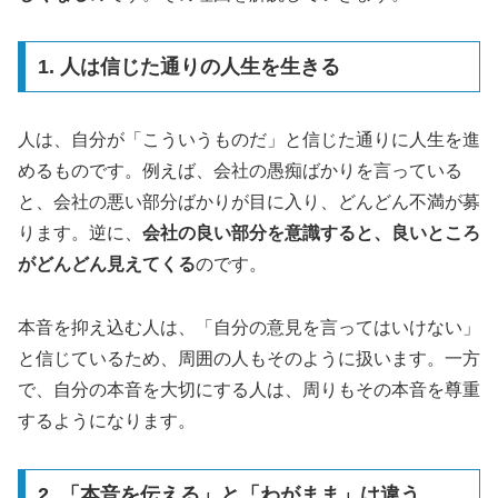
1. 人は信じた通りの人生を生きる
人は、自分が「こういうものだ」と信じた通りに人生を進
めるものです。例えば、会社の愚痴ばかりを言っている
と、会社の悪い部分ばかりが目に入り、どんどん不満が募
ります。逆に、
会社の良い部分を意識すると、良いところ
がどんどん見えてくる
のです。
本音を抑え込む人は、「自分の意見を言ってはいけない」
と信じているため、周囲の人もそのように扱います。一方
で、自分の本音を大切にする人は、周りもその本音を尊重
するようになります。
2. 「本音を伝える」と「わがまま」は違う