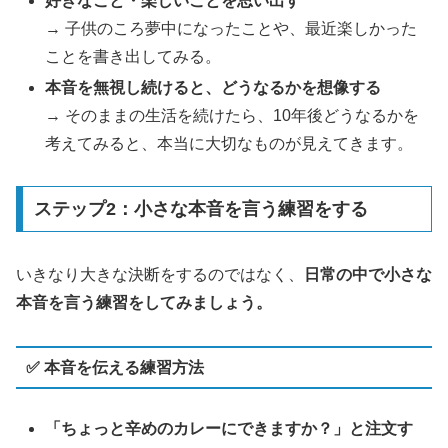
好きなこと・楽しいことを思い出す
→ 子供のころ夢中になったことや、最近楽しかった
ことを書き出してみる。
本音を無視し続けると、どうなるかを想像する
→ そのままの生活を続けたら、10年後どうなるかを
考えてみると、本当に大切なものが見えてきます。
ステップ2：小さな本音を言う練習をする
いきなり大きな決断をするのではなく、
日常の中で小さな
本音を言う練習をしてみましょう。
✅ 本音を伝える練習方法
「ちょっと辛めのカレーにできますか？」と注文す