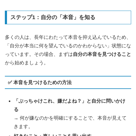
ステップ1：自分の「本音」を知る
多くの人は、長年にわたって本音を抑え込んでいるため、
「自分が本当に何を望んでいるのかわからない」状態にな
っています。その場合、まずは
自分の本音を見つけること
から始めましょう。
✅ 本音を見つけるための方法
「ぶっちゃけこれ、嫌だよね？」と自分に問いかけ
る
→ 何が嫌なのかを明確にすることで、本音が見えて
きます。