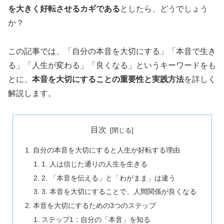
を大きく好転させるカギである
としたら、どうでしょう
か？
この記事では、「自分の本音を大切にする」「本音で生き
る」「人生が変わる」「良くなる」というキーワードをも
とに、
本音を大切にすることの重要性と実践方法
を詳しく
解説します。
目次
自分の本音を大切にすると人生が好転する理由
1. 人は信じた通りの人生を生きる
2. 「本音を伝える」と「わがまま」は違う
3. 本音を大切にすることで、人間関係が良くなる
本音を大切にするための3つのステップ
ステップ1：自分の「本音」を知る