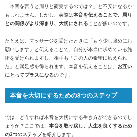
「本音を言うと周りと衝突するのでは？」と不安になるか
もしれません。しかし、実際は
本音を伝えることで、周り
との関係がより深まり、大切にされる
ことが多いのです。
たとえば、マッサージを受けたときに「もう少し強めにお
願いします」と伝えることで、自分が本当に求めている施
術を受けられますし、相手も「この人の希望に応えられ
た」と満足感を得られます。本音を伝えることは、
お互い
にとってプラスになる
のです。
本音を大切にするための3つのステップ
では、どうすれば本音を大切にする生き方ができるのでし
ょうか？ここでは、
本音を取り戻し、人生を良くするため
の3つのステップ
を紹介します。