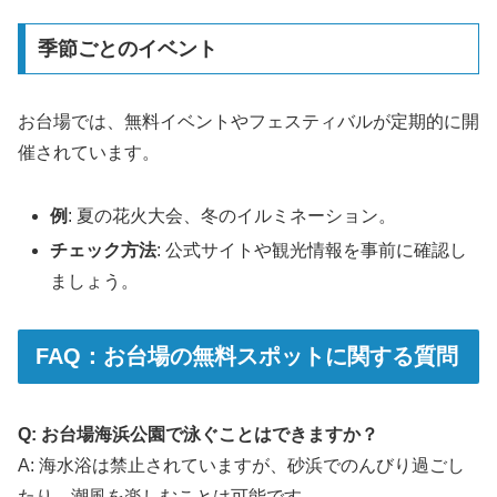
季節ごとのイベント
お台場では、無料イベントやフェスティバルが定期的に開
催されています。
例
: 夏の花火大会、冬のイルミネーション。
チェック方法
: 公式サイトや観光情報を事前に確認し
ましょう。
FAQ：お台場の無料スポットに関する質問
Q: お台場海浜公園で泳ぐことはできますか？
A: 海水浴は禁止されていますが、砂浜でのんびり過ごし
たり、潮風を楽しむことは可能です。