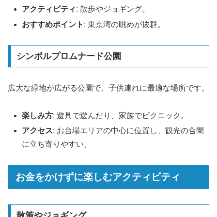
アクティビティ
: 散歩やジョギング。
おすすめポイント
: 東京湾の眺めが抜群。
シンボルプロムナード公園
広大な緑地が広がる公園で、子供連れに最適な場所です。
楽しみ方
: 遊具で遊んだり、家族でピクニック。
アクセス
: お台場エリアの中心に位置し、観光の合間
に立ち寄りやすい。
お金をかけずに楽しむアクティビティ
散策やジョギング