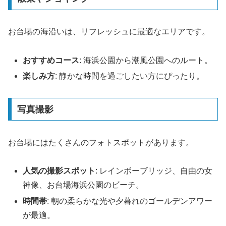
お台場の海沿いは、リフレッシュに最適なエリアです。
おすすめコース
: 海浜公園から潮風公園へのルート。
楽しみ方
: 静かな時間を過ごしたい方にぴったり。
写真撮影
お台場にはたくさんのフォトスポットがあります。
人気の撮影スポット
: レインボーブリッジ、自由の女
神像、お台場海浜公園のビーチ。
時間帯
: 朝の柔らかな光や夕暮れのゴールデンアワー
が最適。