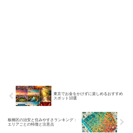
東京でお金をかけずに楽しめるおすすめ
スポット10選
板橋区の治安と住みやすさランキング：
エリアごとの特徴と注意点