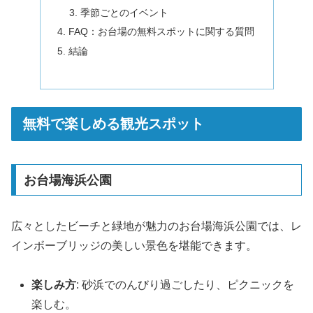
季節ごとのイベント
FAQ：お台場の無料スポットに関する質問
結論
無料で楽しめる観光スポット
お台場海浜公園
広々としたビーチと緑地が魅力のお台場海浜公園では、レ
インボーブリッジの美しい景色を堪能できます。
楽しみ方
: 砂浜でのんびり過ごしたり、ピクニックを
楽しむ。