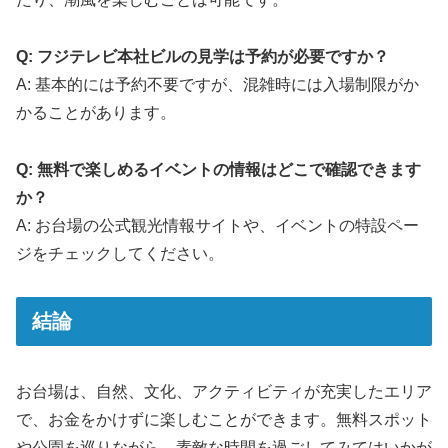
Q: フジテレビ本社ビルの見学は予約が必要ですか？
A: 基本的には予約不要ですが、混雑時には入場制限がか
かることがあります。
Q: 無料で楽しめるイベントの情報はどこで確認できます
か？
A: お台場の公式観光情報サイトや、イベントの特設ペー
ジをチェックしてください。
結論
お台場は、自然、文化、アクティビティが充実したエリア
で、お金をかけずに楽しむことができます。無料スポット
や公園を巡りながら、素敵な時間を過ごしてみてはいかが