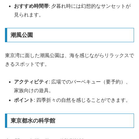
おすすめ時間帯
: 夕暮れ時には幻想的なサンセットが
見られます。
潮風公園
東京湾に面した潮風公園は、海を感じながらリラックスで
きるスポットです。
アクティビティ
: 広場でのバーベキュー（要予約）、
家族向けの遊具。
ポイント
: 四季折々の自然を感じることができます。
東京都水の科学館