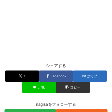
シェアする
X
Facebook
はてブ
LINE
コピー
nagisaをフォローする