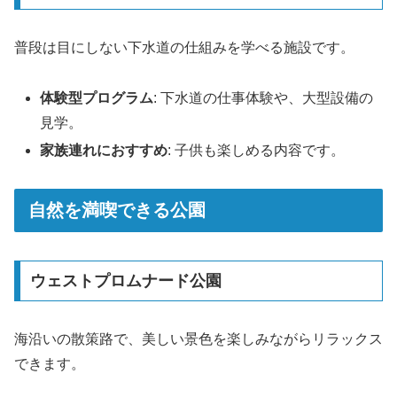
普段は目にしない下水道の仕組みを学べる施設です。
体験型プログラム
: 下水道の仕事体験や、大型設備の
見学。
家族連れにおすすめ
: 子供も楽しめる内容です。
自然を満喫できる公園
ウェストプロムナード公園
海沿いの散策路で、美しい景色を楽しみながらリラックス
できます。