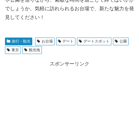
でしょうか。気軽に訪れられるお台場で、新たな魅力を発
見してください！
旅行・観光
お台場
デート
デートスポット
公園
東京
観光地
スポンサーリンク