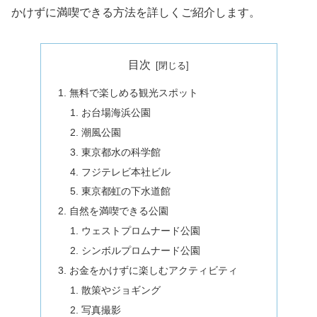
かけずに満喫できる方法を詳しくご紹介します。
目次
無料で楽しめる観光スポット
お台場海浜公園
潮風公園
東京都水の科学館
フジテレビ本社ビル
東京都虹の下水道館
自然を満喫できる公園
ウェストプロムナード公園
シンボルプロムナード公園
お金をかけずに楽しむアクティビティ
散策やジョギング
写真撮影