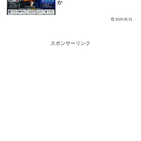
か
2026.05.31
スポンサーリンク