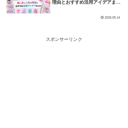
理由とおすすめ活用アイデアまと
め
2026.05.14
スポンサーリンク