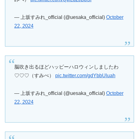
— 上坂すみれ_official (@uesaka_official)
October
22, 2024
脳吹き出るほどハッピーハロウィンしましたわ
♡♡♡（すみぺ）
pic.twitter.com/gdYbbUluah
— 上坂すみれ_official (@uesaka_official)
October
22, 2024