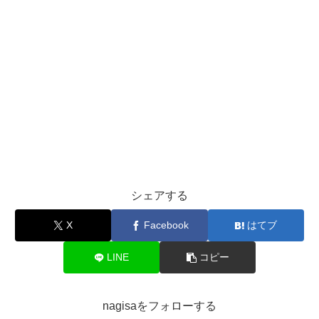
シェアする
X
Facebook
はてブ
LINE
コピー
nagisaをフォローする