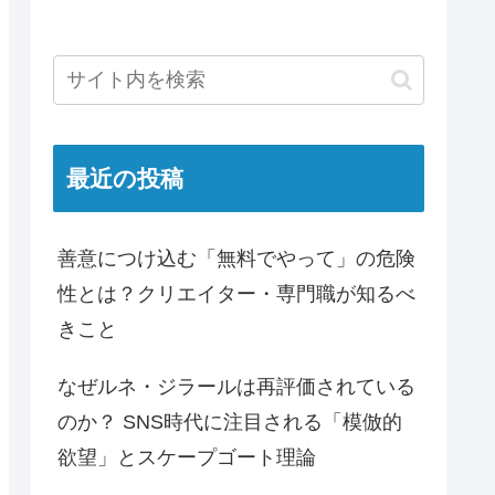
最近の投稿
善意につけ込む「無料でやって」の危険
性とは？クリエイター・専門職が知るべ
きこと
なぜルネ・ジラールは再評価されている
のか？ SNS時代に注目される「模倣的
欲望」とスケープゴート理論