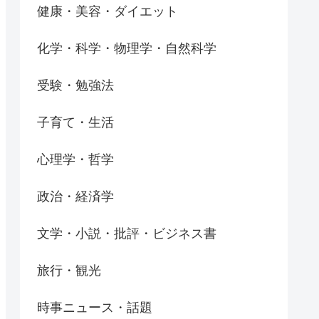
健康・美容・ダイエット
化学・科学・物理学・自然科学
受験・勉強法
子育て・生活
心理学・哲学
政治・経済学
文学・小説・批評・ビジネス書
旅行・観光
時事ニュース・話題