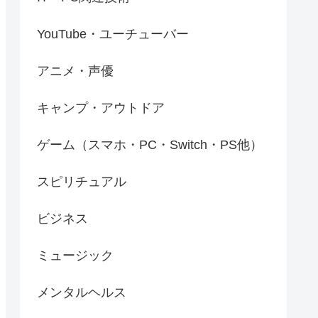
YouTube・ユーチューバー
アニメ・声優
キャンプ・アウトドア
ゲーム（スマホ・PC・Switch・PS他）
スピリチュアル
ビジネス
ミュージック
メンタルヘルス