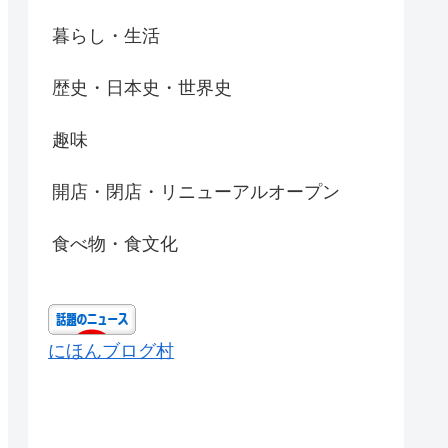
暮らし・生活
歴史・日本史・世界史
趣味
開店・閉店・リニューアルオープン
食べ物・食文化
にほんブログ村